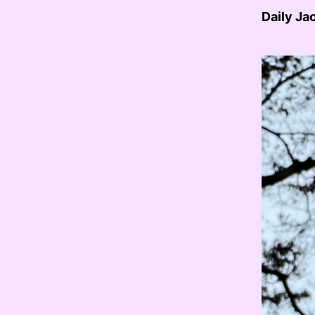
Daily Ja