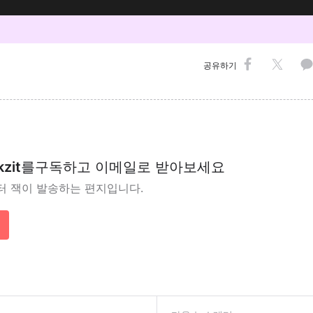
공유하기
kzit
를
구독하고 이메일로 받아보세요
터 잭이 발송하는 편지입니다.