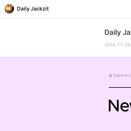
Daily Jackzit
Daily Ja
2024. 11. 26
잘 안보이시나